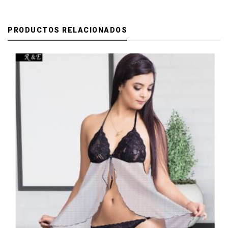
PRODUCTOS RELACIONADOS