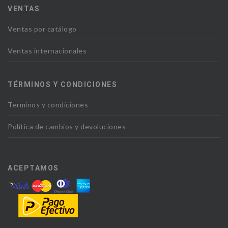
VENTAS
Ventas por catálogo
Ventas internacionales
TÉRMINOS Y CONDICIONES
Terminos y condiciones
Política de cambios y devoluciones
ACEPTAMOS