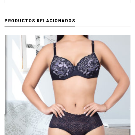
PRODUCTOS RELACIONADOS