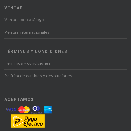
VENTAS
Ventas por catálogo
Ventas internacionales
TÉRMINOS Y CONDICIONES
Terminos y condiciones
Política de cambios y devoluciones
ACEPTAMOS